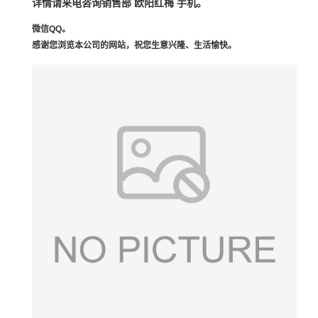
详情请来电咨询销售部 欧阳红梅 手机。
微信QQ。
感谢您浏览本公司的网站，祝您生意兴隆、生活愉快。