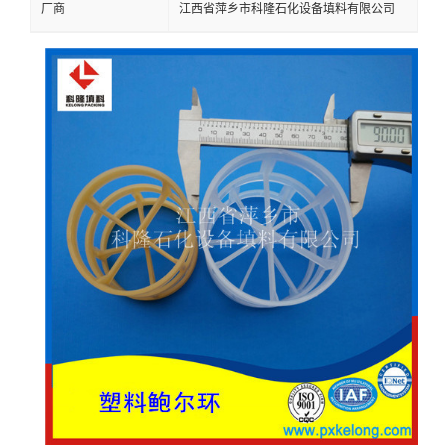
厂商
江西省萍乡市科隆石化设备填料有限公司
留
言