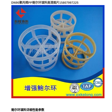
DN90聚丙烯PP鲍尔环填料高清图片15807997225
鲍尔环填料详细性能参数