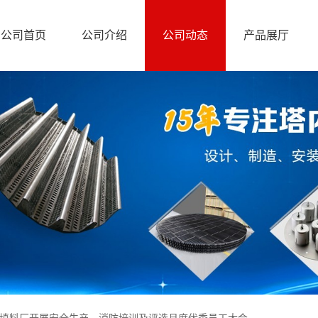
公司首页
公司介绍
公司动态
产品展厅