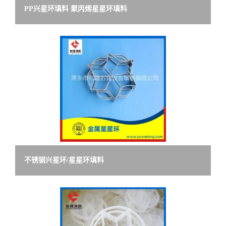
PP兴星环填料 聚丙烯星星环填料
不锈钢兴星环/星星环填料