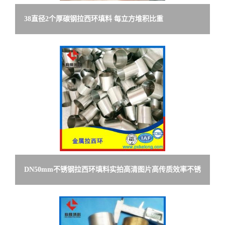
38直径2个厚碳钢拉西环填料 每立方堆积比重
DN50mm不锈钢拉西环填料实拍高清图片高传质效率不锈
钢拉西环填料