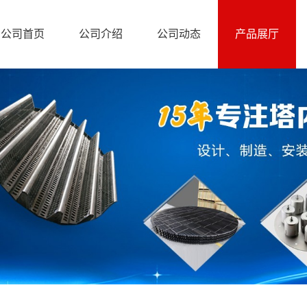
公司首页
公司介绍
公司动态
产品展厅