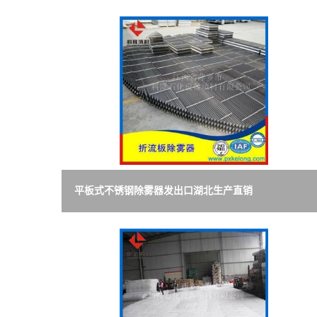
平板式不锈钢除雾器发出口湖北生产直销