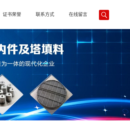
证书荣誉
联系方式
在线留言