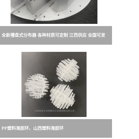
全新槽盘式分布器 各种材质可定制 江西供应 全国可发
PP塑料海胆环、山西塑料海胆环