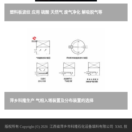
塑料板波纹 应用 硫酸 天然气 废气净化 解吸脱气等
萍乡科隆生产 气相入塔装置及分布装置的选择
版权所有 Copyright (©) 2026
江西省萍乡市科隆石化设备填料有限公司
XML
技