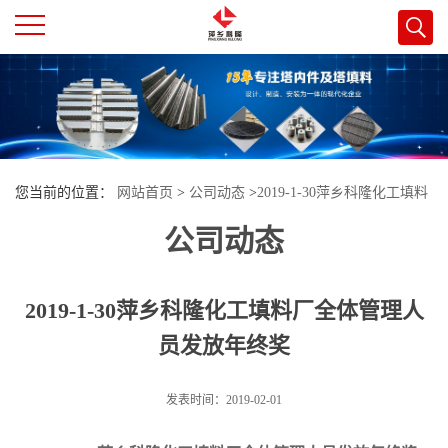
公
司
首
您当前的位置：
网站首页
>
公司动态
>
2019-1-30萍乡科隆化工填料
页
公司动态
厂全体管理人员发放年终奖
公
2019-1-30萍乡科隆化工填料厂全体管理人
司
员发放年终奖
介
发表时间：2019-02-01
绍