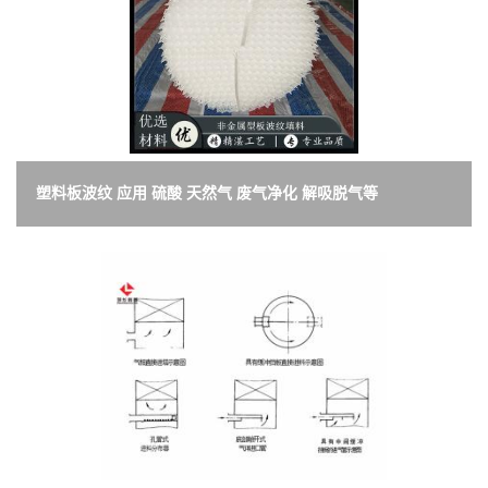
塑料板波纹 应用 硫酸 天然气 废气净化 解吸脱气等