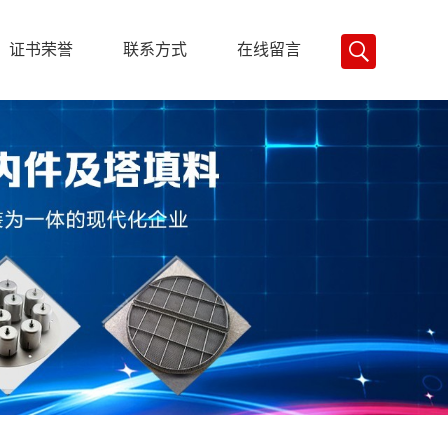
证书荣誉
联系方式
在线留言