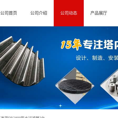
公司首页
公司介绍
公司动态
产品展厅