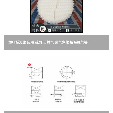
塑料板波纹 应用 硫酸 天然气 废气净化 解吸脱气等