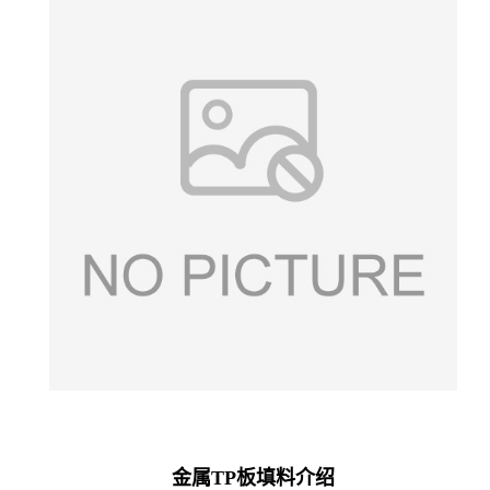
金属TP板填料介绍