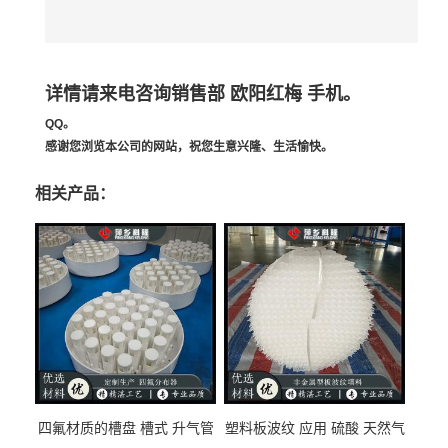
详情请来电咨询销售部 欧阳红梅 手机。
QQ。
感谢您浏览本公司的网站，祝您生意兴隆、生活愉快。
相关产品：
四氟材质的槽盘 槽式 升气管
塑料板波纹 应用 硫酸 天然气