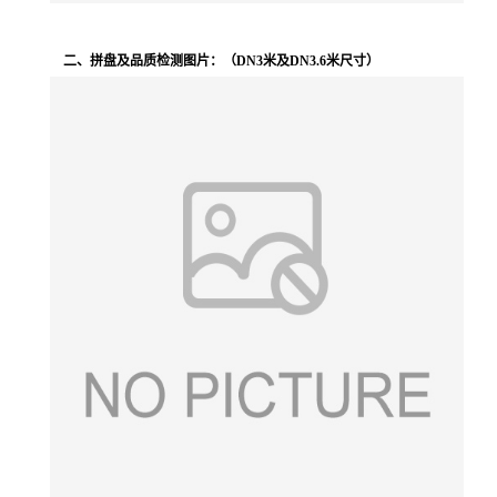
二、拼盘及品质检测图片：
（DN3米及DN3.6米尺寸）