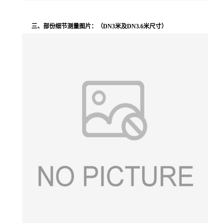
三、部份细节测量图片：
（DN3米及DN3.6米尺寸）