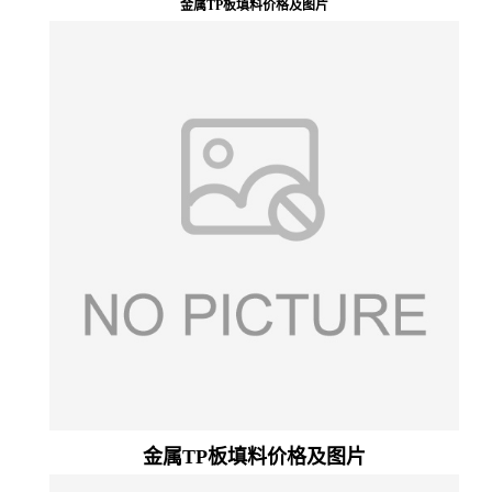
金属TP板填料价格及图片
留
言
金属TP板填料价格及图片