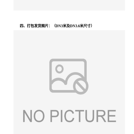
四、打包发货图片：
（DN3米及DN3.6米尺寸）