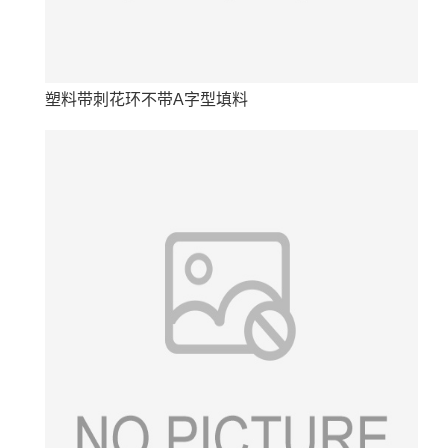
塑料带刺花环不带A字型填料