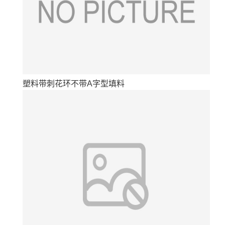
塑料带刺花环不带A字型填料