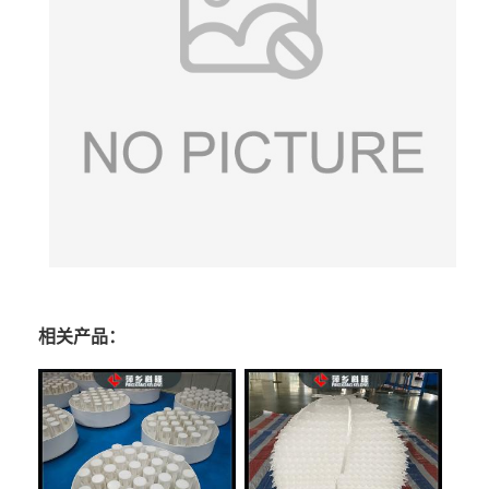
相关产品：