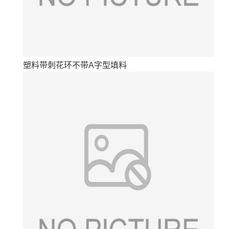
塑料带刺花环不带A字型填料