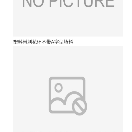
塑料带刺花环不带A字型填料