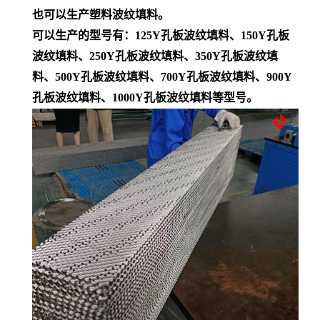
也可以生产塑料波纹填料。
可以生产的型号有：
125Y
孔板波纹填料、
150Y
孔板
波纹填料、
250Y
孔板波纹填料、
350Y
孔板波纹填
料、500Y
孔板波纹填料、700Y
孔板波纹填料、900Y
孔板波纹填料、
1000Y
孔板波纹填料等型号。