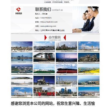
感谢您浏览本公司的网站，祝您生意兴隆、生活愉