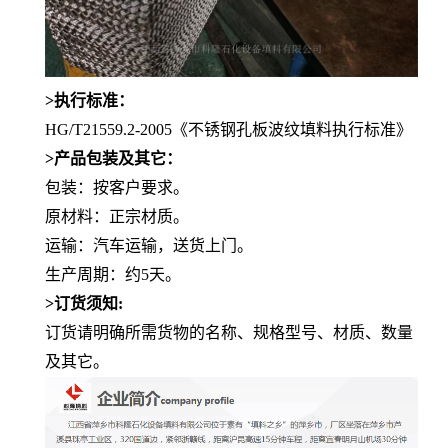
>执行标准：
HG/T21559.2-2005
《不锈钢孔板波纹填料执行标准》
>产品包装及其它：
包装：按客户要求。
原材料：正宗材质。
运输：汽车运输，送货上门。
生产周期：约5天。
>订货须知:
订货请明确所需货物的名称、规格型号、材质、数量
及其它。