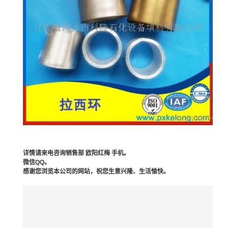
详情请来电咨询销售部 欧阳红梅 手机。
微信QQ。
感谢您浏览本公司的网站，祝您生意兴隆、生活愉快。