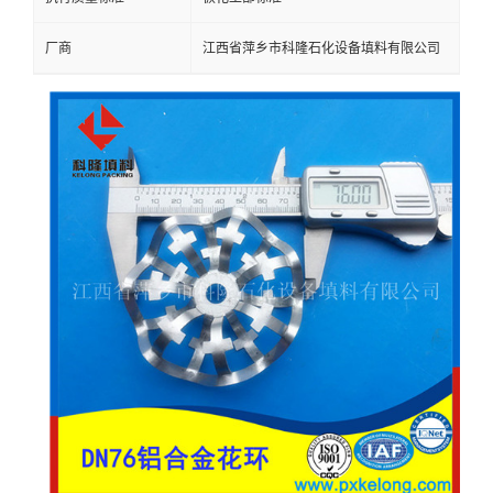
留
厂商
江西省萍乡市科隆石化设备填料有限公司
言