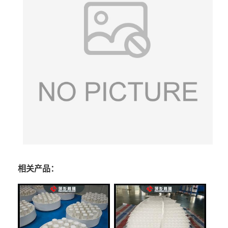
相关产品：