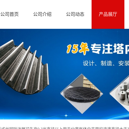
公司首页
公司介绍
公司动态
产品展厅