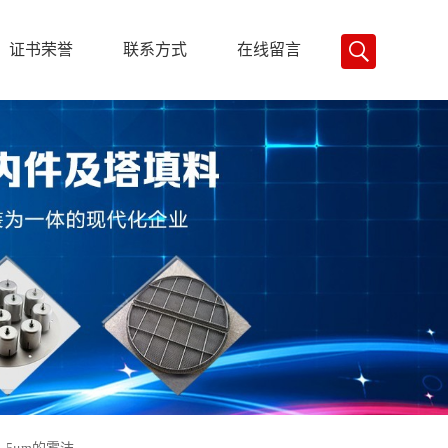
证书荣誉
联系方式
在线留言