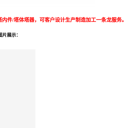
塔内件/塔体塔器，可客户设计生产制造加工一条龙服务。
图片展示：