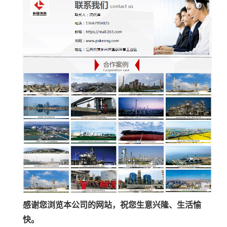
感谢您浏览本公司的网站，祝您生意兴隆、生活愉
快。