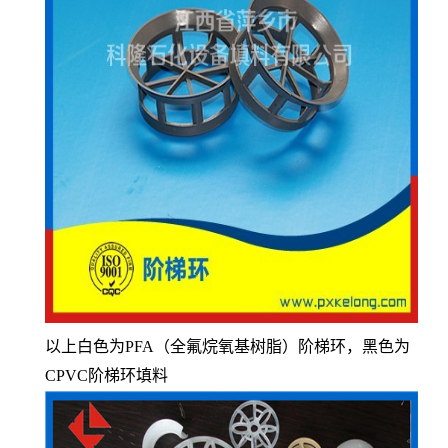
以上白色为PFA（全氟烷氧基树脂）阶梯环，黑色为
CPVC阶梯环填料