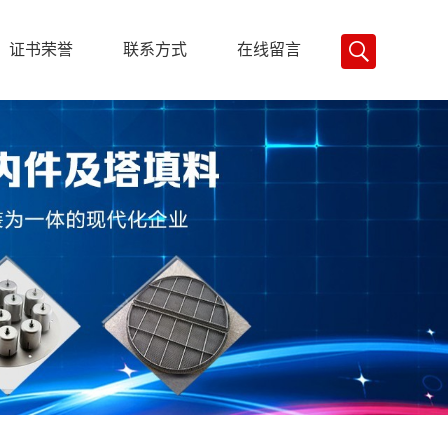
证书荣誉
联系方式
在线留言