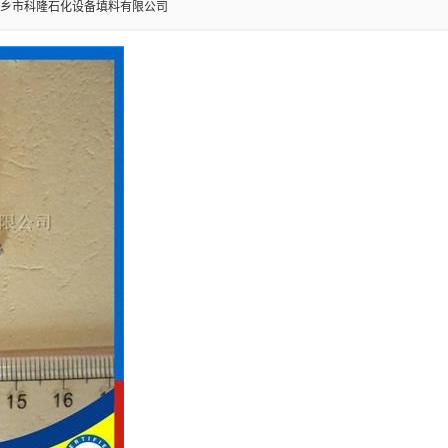
乡市科隆石化设备填料有限公司