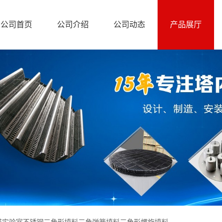
公司首页
公司介绍
公司动态
产品展厅