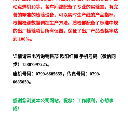
动点焊机10等，各车间都配备了专业的实验室，有完
善的精准的检验设备，可以实时生产线的产品指标，
根据检测数据调控生产方法。质检部配备了标准中规
的出厂检验项目所有仪器，保证了出厂产品合格率达
到 100%。
详情请来电咨询销售部 欧阳红梅 手机号码（微信同
步）15807997225。
座机号码：0799-6685655，传真号码：0799-
6685659。
感谢您浏览本公司网站，祝您：工作顺利，心想事
成！