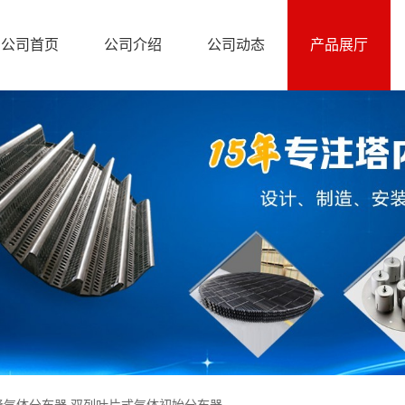
公司首页
公司介绍
公司动态
产品展厅