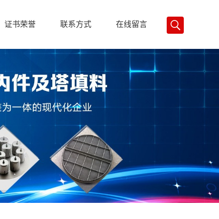
证书荣誉
联系方式
在线留言