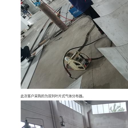
此次客户采购的为双列叶片式气体分布器。