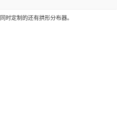
8，同时定制的还有拱形分布器。