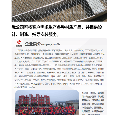
我
公司
可按客户需求生产各种材质产品，并提供设
计、制造、指导安装服务。