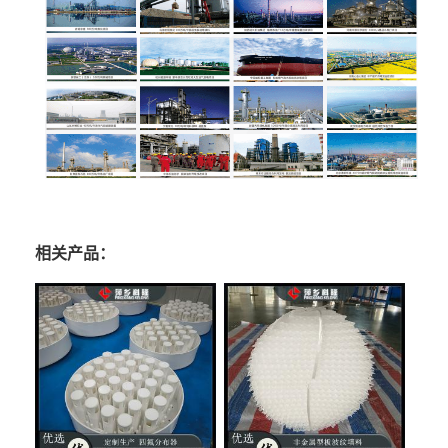
相关产品：