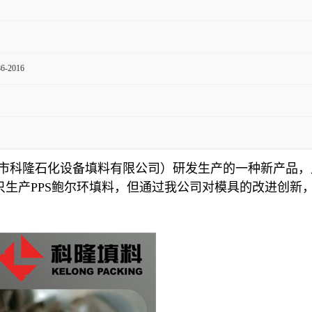
6-2016
乡市科隆石化设备填料有限公司）研发生产的一种新产品，
司只生产PPS鲍尔环填料，但通过我公司对模具的改进创新