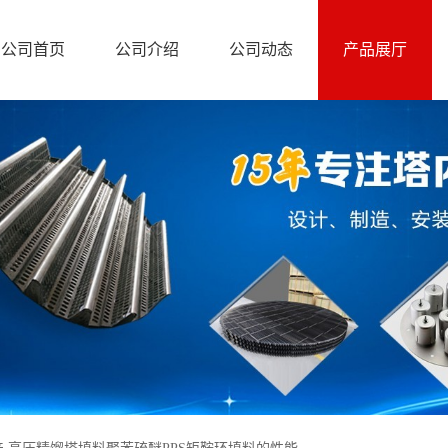
公司首页
公司介绍
公司动态
产品展厅