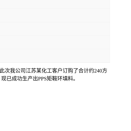
此次我公司江苏某化工客户订购了合计约240方
，现已成功生产出PPS矩鞍环填料。