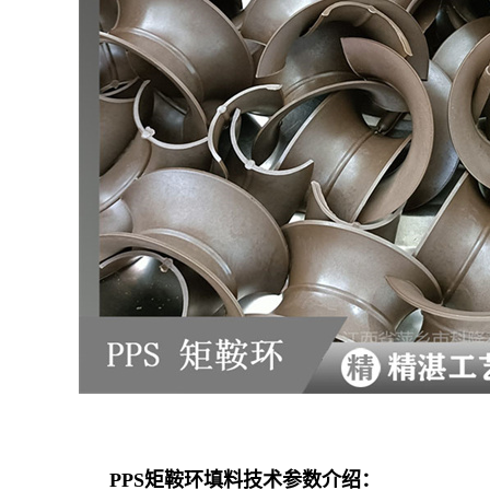
PPS矩鞍环填料技术参数介绍：