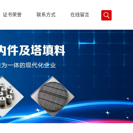
证书荣誉
联系方式
在线留言