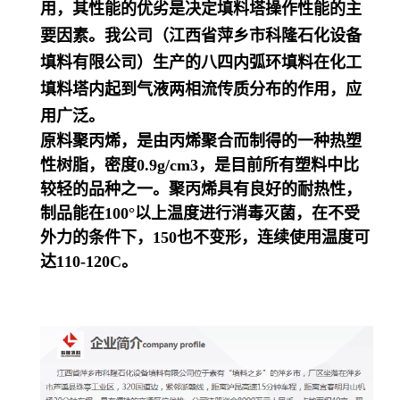
用，其性能的优劣是决定填料塔操作性能的主
要因素。我公司（江西省萍乡市科隆石化设备
填料有限公司）生产的八四内弧环填料在化工
填料塔内起到气液两相流传质分布的作用，应
用广泛。
原料聚丙烯，是由丙烯聚合而制得的一种热塑
性树脂，密度0.9g/cm3，是目前所有塑料中比
较轻的品种之一。聚丙烯具有良好的耐热性，
制品能在100°以上温度进行消毒灭菌，在不受
外力的条件下，150也不变形，连续使用温度可
达110-120C。