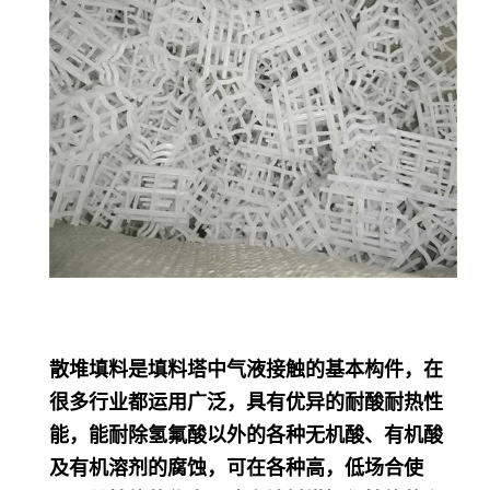
散堆填料是填料塔中气液接触的基本构件，在
很多行业都运用广泛，具有优异的耐酸耐热性
能，能耐除氢氟酸以外的各种无机酸、有机酸
及有机溶剂的腐蚀，可在各种高，低场合使