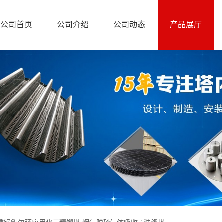
公司首页
公司介绍
公司动态
产品展厅