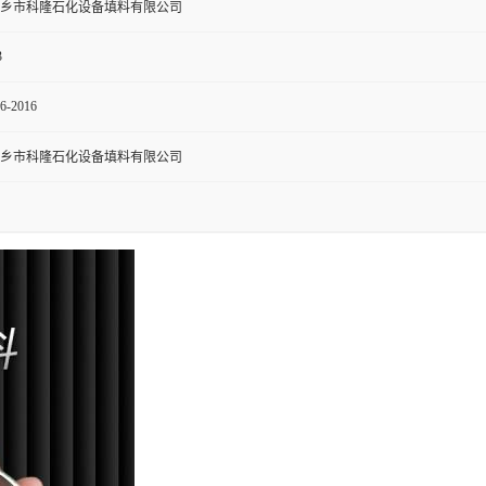
乡市科隆石化设备填料有限公司
3
6-2016
乡市科隆石化设备填料有限公司