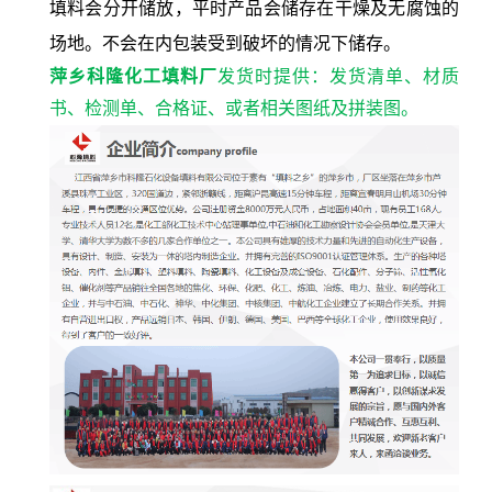
填料会分开储放，平时产品会储存在干燥及无腐蚀的
场地。不会在内包装受到破坏的情况下储存。
萍乡科隆化工填料厂
发货时提供：发货清单、材质
书、检测单、合格证、或者相关图纸及拼装图。