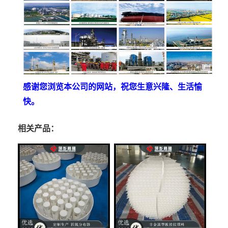
感谢您浏览本公司的网站，祝您生意兴隆、生活愉
快。
相关产品：