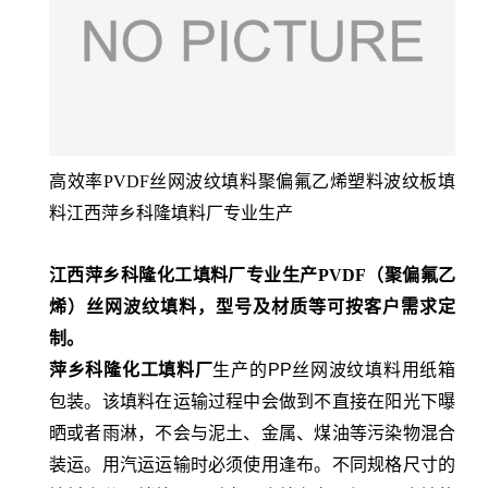
高效率PVDF丝网波纹填料聚偏氟乙烯塑料波纹板填
料江西萍乡科隆填料厂专业生产
江西萍乡科隆化工填料厂专业生产PVDF（聚偏氟乙
烯）丝网波纹填料，型号及材质等可按客户需求定
制。
萍乡科隆化工填料厂
生产的PP丝网波纹填料
用纸箱
包装。该填料在运输过程中会做到不直接在阳光下曝
晒或者雨淋，不会与泥土、金属、煤油等污染物混合
装运。用汽运运输时必须使用逢布。不同规格尺寸的