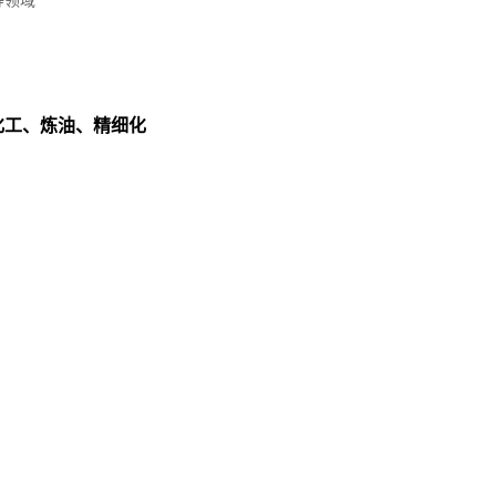
等领域
化工、炼油、精细化