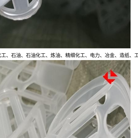
化工、石油、石油化工、炼油、精细化工、电力、冶金、造纸、