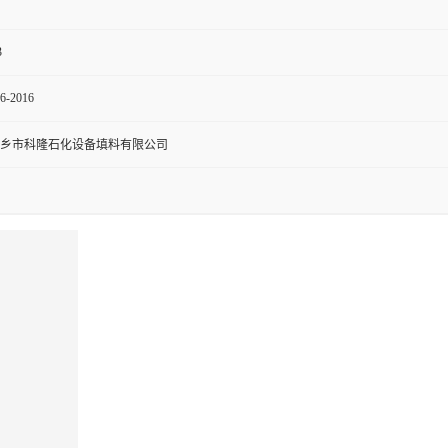
3
6-2016
乡市科隆石化设备填料有限公司