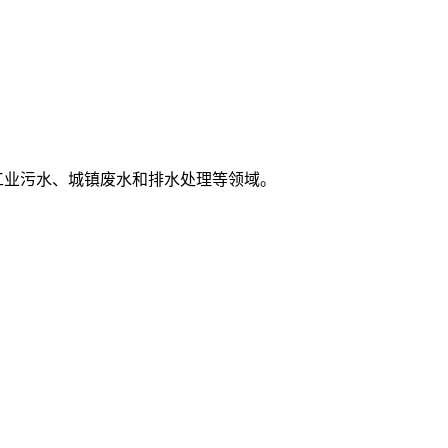
工业污水、城镇废水和排水处理等领域。