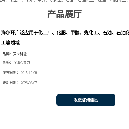
应用于化工厂、化肥、甲醇、煤化工、石油、石油化工、炼油、精细化工
产品展厅
海尔环广泛应用于化工厂、化肥、甲醇、煤化工、石油、石油
工等领域
品牌：
萍乡科隆
价格：
￥500/立方
发布日期：
2015-10-08
更新日期：
2026-08-07
发送咨询信息