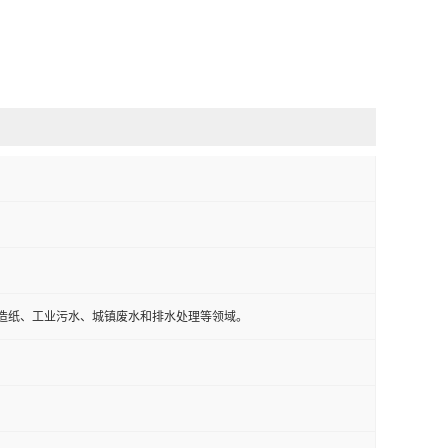
造纸、工业污水、城镇废水和排水处理等领域。