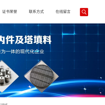
证书荣誉
联系方式
在线留言