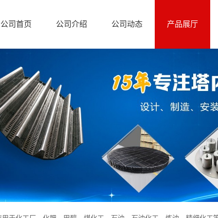
公司首页
公司介绍
公司动态
产品展厅