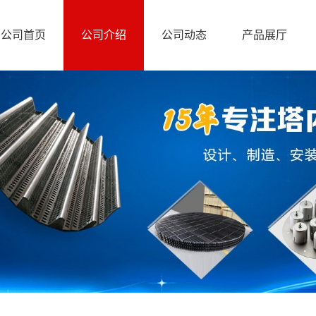
公司首页
公司介绍
公司动态
产品展厅