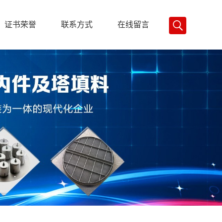
证书荣誉
联系方式
在线留言