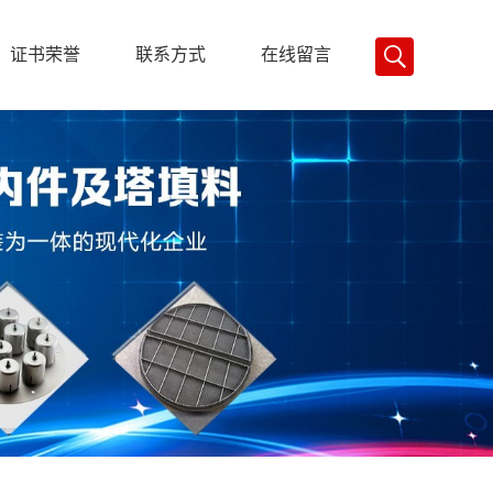
证书荣誉
联系方式
在线留言