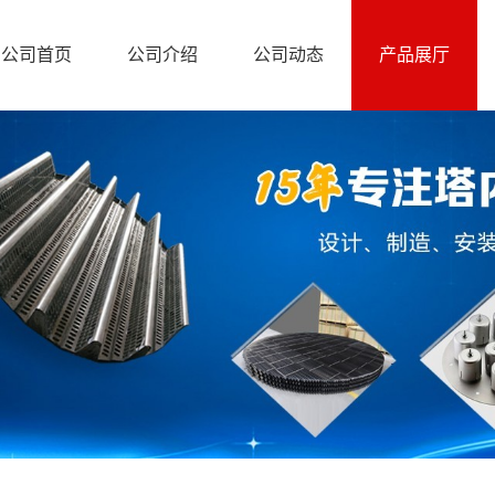
公司首页
公司介绍
公司动态
产品展厅