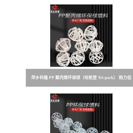
书
荣
誉
联
系
萍乡科隆 PP 聚丙烯环保球（哈凯登 Tri-pack） 阻力低
方
通量大 性价比高
式
在
线