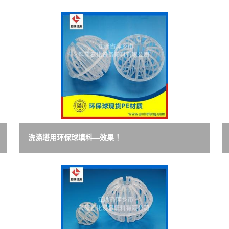
洗涤塔用环保球填料—效果 ！