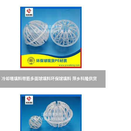
冷却塔填料带筋多面球填料环保球填料 萍乡科隆供货
哈尔滨