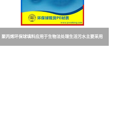
聚丙烯环保球填料应用于生物法处理生活污水主要采用
生物膜法