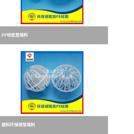
PP哈凯登填料
塑料环保球型填料