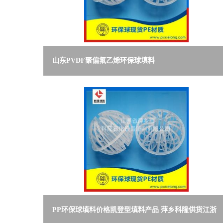
山东PVDF聚偏氟乙烯环保球填料
PP环保球填料价格凯登型填料产品 萍乡科隆供货江浙