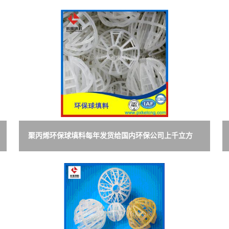
聚丙烯环保球填料每年发货给国内环保公司上千立方