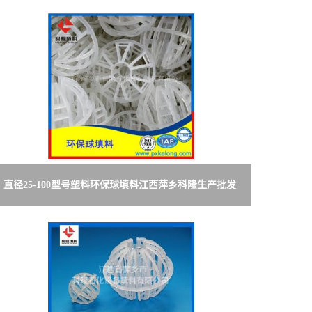
直径25-100型号塑料环保球填料江西萍乡科隆生产批发
直销