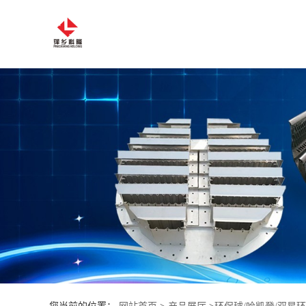
公
司
首
页
公
司
介
绍