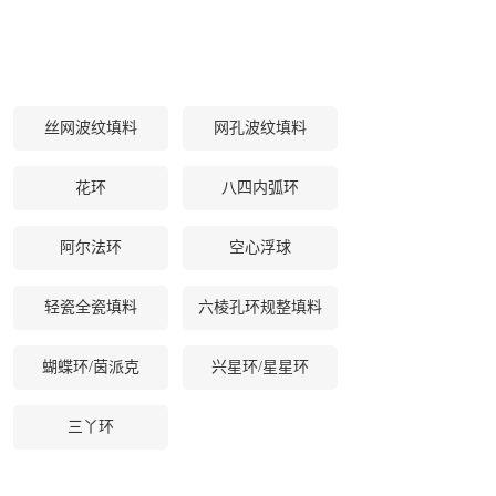
丝网波纹填料
网孔波纹填料
花环
八四内弧环
阿尔法环
空心浮球
轻瓷全瓷填料
六棱孔环规整填料
蝴蝶环/茵派克
兴星环/星星环
三丫环