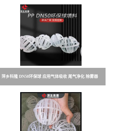
萍乡科隆 DN50环保球 应用气体吸收 尾气净化 除雾器
PP/PE/PVC材质