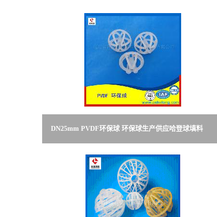
DN25mm PVDF环保球 环保球生产供应哈登球填料