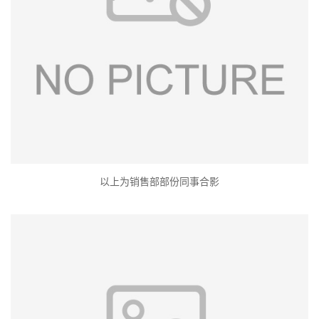
以上为销售部部份同事合影