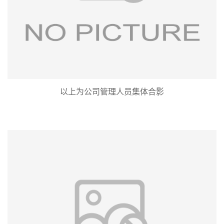
留
言
以上为公司管理人员集体合影