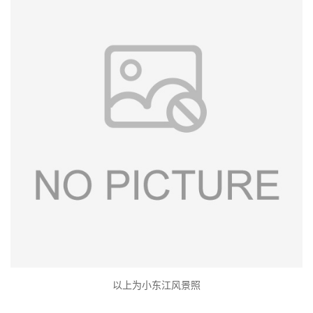
以上为小东江风景照