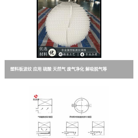
塑料板波纹 应用 硫酸 天然气 废气净化 解吸脱气等