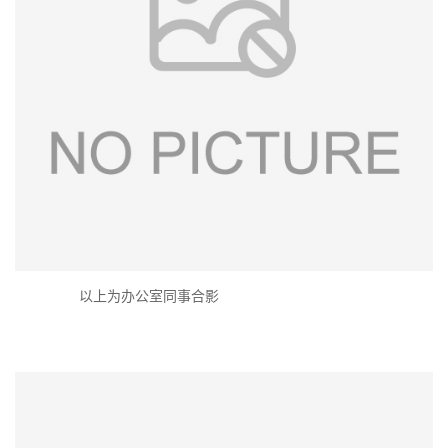
以上为办公室同事合影