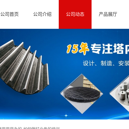
公司首页
公司介绍
公司动态
产品展厅