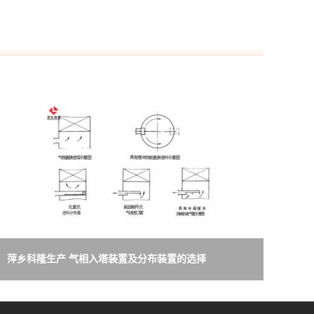
萍乡科隆生产 气相入塔装置及分布装置的选择