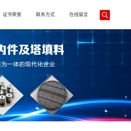
证书荣誉
联系方式
在线留言