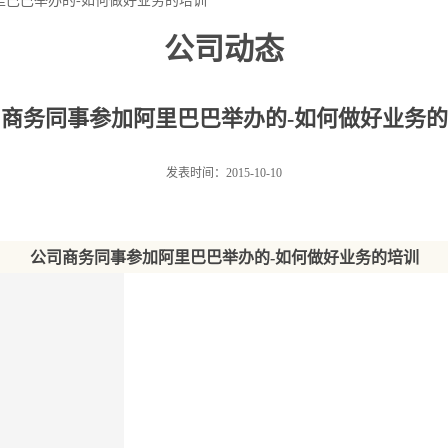
里巴巴举办的-如何做好业务的培训
公司动态
商务同事参加阿里巴巴举办的-如何做好业务
发表时间：2015-10-10
公司商务同事参加阿里巴巴举办的-如何做好业务的培训