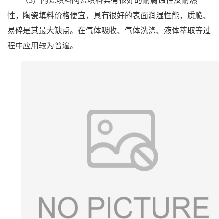
（3）陶瓷填料陶瓷填料具有很好的耐腐蚀性及耐热
性，陶瓷填料价格便宜，具有很好的表面润湿性能，质脆、
易碎是其最大缺点。在气体吸收、气体洗涤、液体萃取等过
程中应用较为普遍。