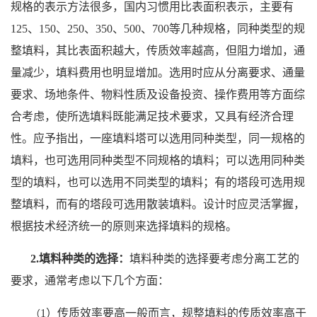
规格的表示方法很多，国内习惯用比表面积表示，主要有
125、150、250、350、500、700等几种规格，同种类型的规
整填料，其比表面积越大，传质效率越高，但阻力增加，通
量减少，填料费用也明显增加。选用时应从分离要求、通量
要求、场地条件、物料性质及设备投资、操作费用等方面综
合考虑，使所选填料既能满足技术要求，又具有经济合理
性。应予指出，一座填料塔可以选用同种类型，同一规格的
填料，也可选用同种类型不同规格的填料；可以选用同种类
型的填料，也可以选用不同类型的填料；有的塔段可选用规
整填料，而有的塔段可选用散装填料。设计时应灵活掌握，
根据技术经济统一的原则来选择填料的规格。
2.填料种类的选择：
填料种类的选择要考虑分离工艺的
要求，通常考虑以下几个方面：
1）传质效率要高一般而言，规整填料的传质效率高于
（