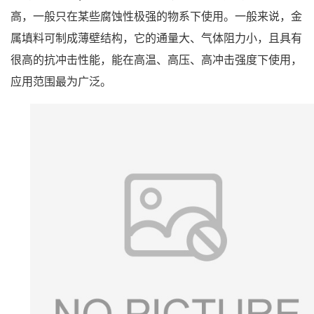
高，一般只在某些腐蚀性极强的物系下使用。一般来说，金
属填料可制成薄壁结构，它的通量大、气体阻力小，且具有
很高的抗冲击性能，能在高温、高压、高冲击强度下使用，
应用范围最为广泛。