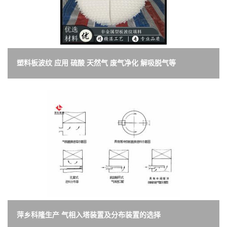
塑料板波纹 应用 硫酸 天然气 废气净化 解吸脱气等
萍乡科隆生产 气相入塔装置及分布装置的选择