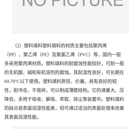
（2）塑料填料塑料填料的材质主要包括聚丙烯
（PP）、聚乙烯（PE）及聚氯乙烯（PVC）等，国内一般
多采用聚丙烯材质。塑料填料的耐腐蚀性能较好，可耐一般
的无机酸、碱和有机溶剂的腐蚀。其耐温性良好，可长期在
60-70°C以下使用。塑料填料质轻、价廉，具有良好的韧
性，耐冲击、不易碎，可以制成薄壁结构。它的通量大、压
降低，多用于吸收、解吸、萃取、除尘等装置中。塑料填料
的缺点是表面润湿性能差，但可通过适当的表面处理来改善
其表面润湿性能。