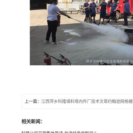
上一篇：
江西萍乡科隆填料塔内件厂技术文章约翰逊网格栅
相关新闻：