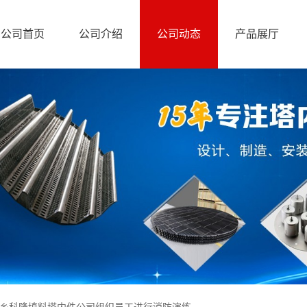
公司首页
公司介绍
公司动态
产品展厅