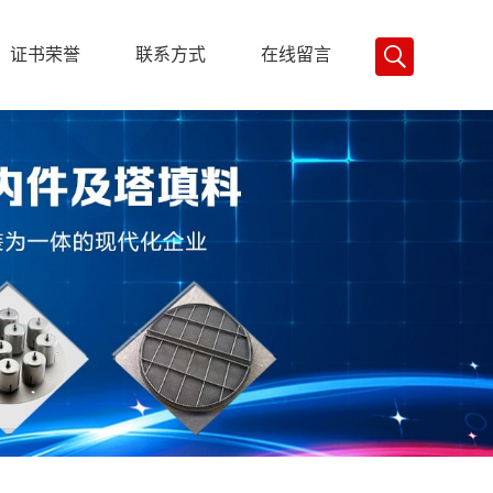
证书荣誉
联系方式
在线留言