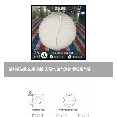
塑料板波纹 应用 硫酸 天然气 废气净化 解吸脱气等