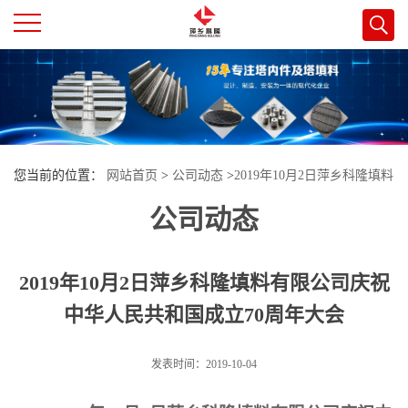
公
司
首
您当前的位置：
网站首页
>
公司动态
>
2019年10月2日萍乡科隆填料
页
公司动态
有限公司庆祝中华人民共和国成立70周年大会
公
2019年10月2日萍乡科隆填料有限公司庆祝
司
中华人民共和国成立70周年大会
介
发表时间：2019-10-04
绍