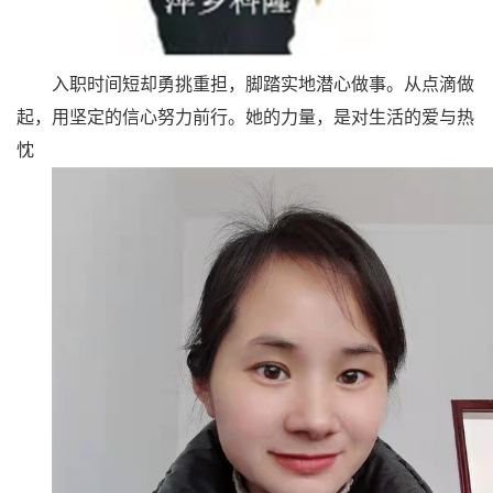
入职时间短却勇挑重担，脚踏实地潜心做事。从点滴做
起，用坚定的信心努力前行。她的力量，是对生活的爱与热
忱