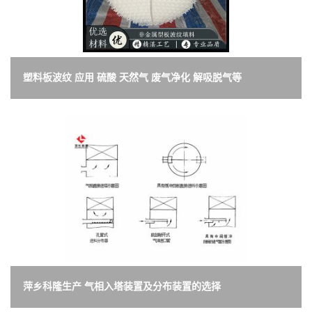
塑料板波纹 应用 硫酸 天然气 废气净化 解吸脱气等
萍乡科隆生产 气相入塔装置及分布装置的选择