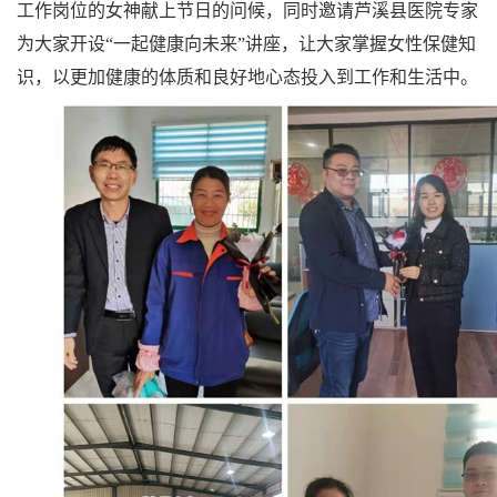
工作岗位的女神献上节日的问候，同时邀请芦溪县医院专家
为大家开设“一起健康向未来”讲座，让大家掌握女性保健知
识，以更加健康的体质和良好地心态投入到工作和生活中。