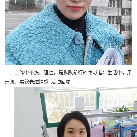
工作中干练、理性，是默默前行的奉献者；生活中，用
开朗、柔软表达情感
活动回顾