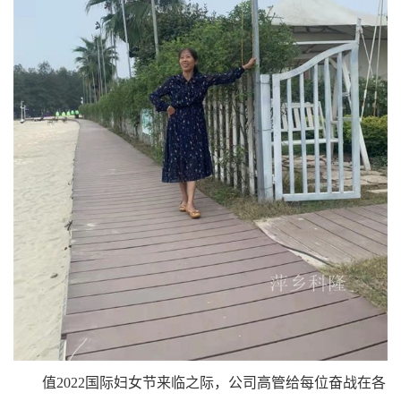
值
2022国际妇女节来临之际，公司高管给每位奋战在各