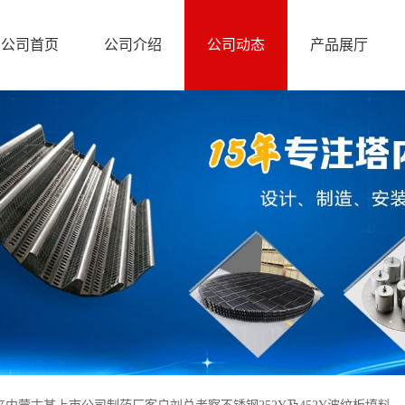
公司首页
公司介绍
公司动态
产品展厅