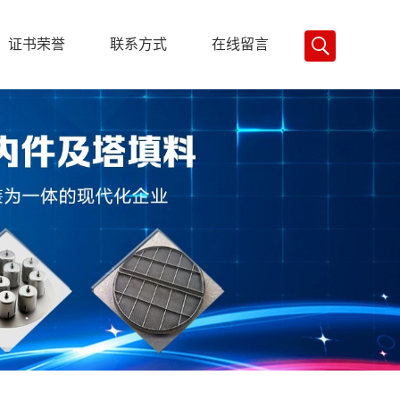
证书荣誉
联系方式
在线留言