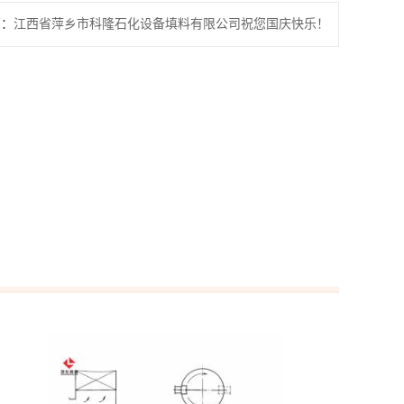
篇：
江西省萍乡市科隆石化设备填料有限公司祝您国庆快乐！