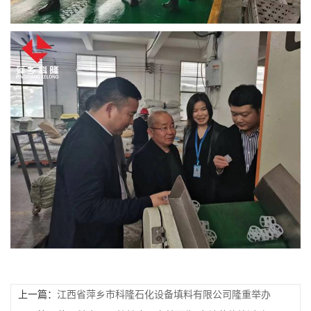
上一篇：
江西省萍乡市科隆石化设备填料有限公司隆重举办