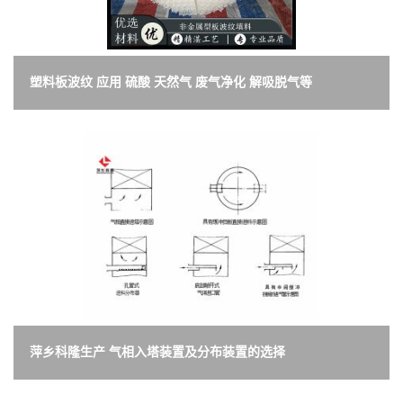
塑料板波纹 应用 硫酸 天然气 废气净化 解吸脱气等
萍乡科隆生产 气相入塔装置及分布装置的选择