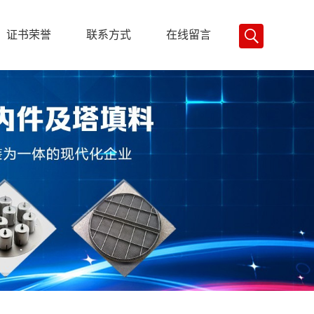
证书荣誉
联系方式
在线留言