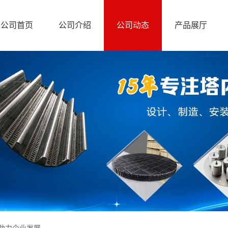
公司首页
公司介绍
公司动态
产品展厅