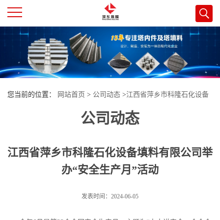
公
司
首
您当前的位置：
网站首页
>
公司动态
>
江西省萍乡市科隆石化设备
页
公司动态
填料有限公司举办“安全生产月”活动
公
江西省萍乡市科隆石化设备填料有限公司举
司
办“安全生产月”活动
介
发表时间：2024-06-05
绍