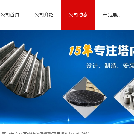
公司首页
公司介绍
公司动态
产品展厅