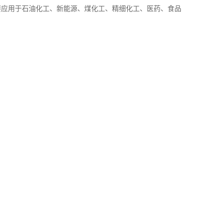
要应用于石油化工、新能源、煤化工、精细化工、医药、食品