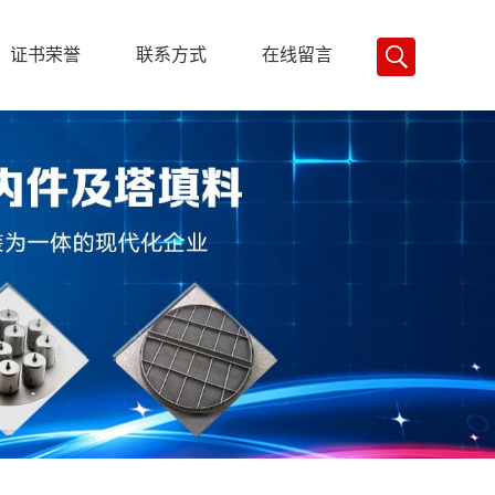
证书荣誉
联系方式
在线留言