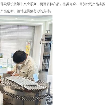
内件及塔设备等十八个系列、两百多种产品，品类齐全、目前公司产品主
的产品创新、设计提供强有力的支持。