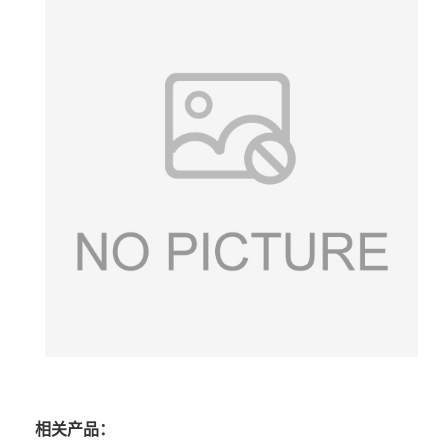
相关产品：