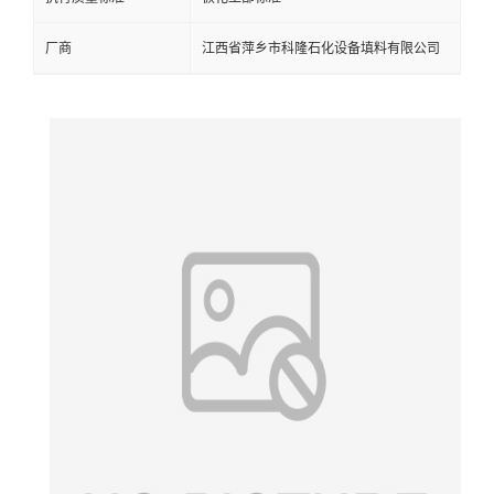
留
厂商
江西省萍乡市科隆石化设备填料有限公司
言