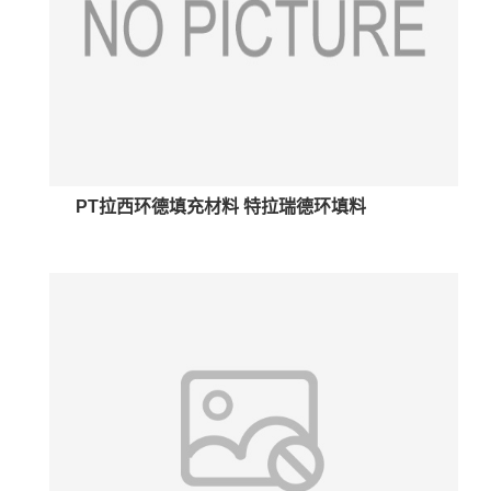
PT拉西环德填充材料 特拉瑞德环填料