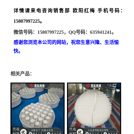
详情请来电咨询销售部
欧阳红梅
手机号码：
15807997225。
微信号码：
15807997225，QQ号码：635941241。
感谢您浏览本公司的网站，祝您生意兴隆、生活愉
快。
相关产品：