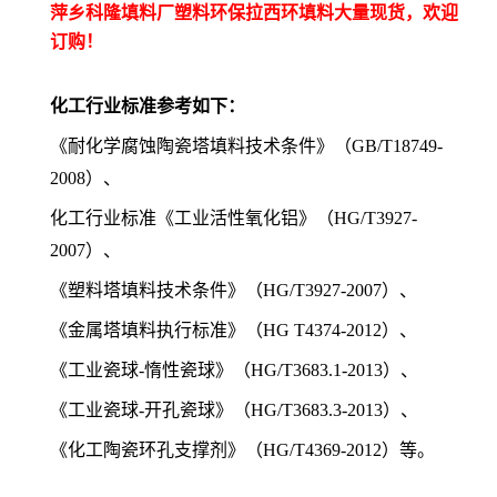
萍乡科隆填料厂塑料环保拉西环填料大量现货，欢迎
订购！
化工行业标准参考如下：
《耐化学腐蚀陶瓷塔填料技术条件》（
GB/T18749-
2008）、
化工行业标准《工业活性氧化铝》（
HG/T3927-
2007）、
《塑料塔填料技术条件》（
HG/T3927-2007）、
《金属塔填料执行标准》（
HG T4374-2012）、
《工业瓷球
-惰性瓷球》（HG/T3683.1-2013）、
《工业瓷球
-开孔瓷球》（HG/T3683.3-2013）、
《化工陶瓷环孔支撑剂》（
HG/T4369-2012）等。