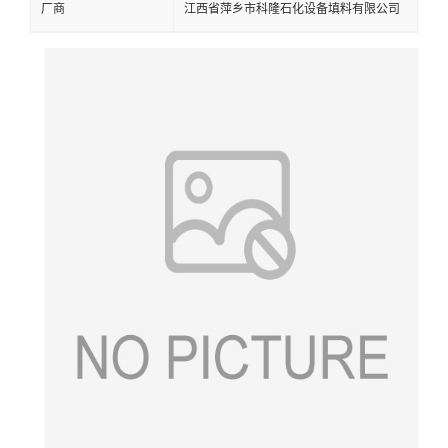
厂商
江西省萍乡市科隆石化设备填料有限公司
留
言