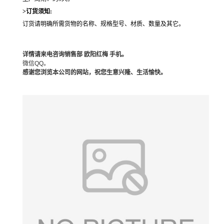
>订货须知:
订货请明确所需货物的名称、规格型号、材质、数量及其它。
详情请来电咨询销售部 欧阳红梅 手机。
微信QQ。
感谢您浏览本公司的网站，祝您生意兴隆、生活愉快。