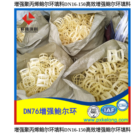
增强聚丙烯鲍尔环填料DN16-150高效增强鲍尔环填料
增强聚丙烯鲍尔环填料DN16-150高效增强鲍尔环填料