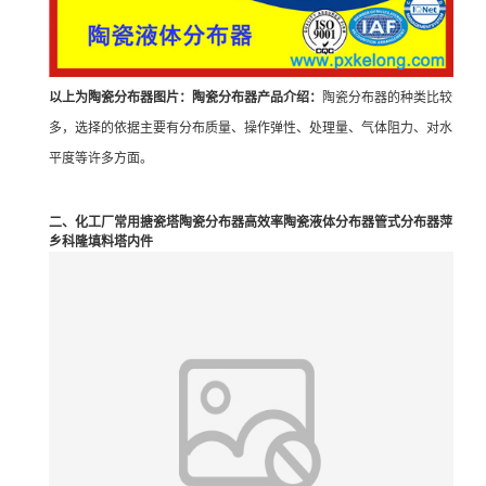
以上为陶瓷分布器图片：陶瓷分布器产品介绍：
陶瓷分布器的种类比较
多，选择的依据主要有分布质量、操作弹性、处理量、气体阻力、对水
平度等许多方面。
二、化工厂常用搪瓷塔陶瓷分布器高效率陶瓷液体分布器管式分布器萍
乡科隆填料塔内件