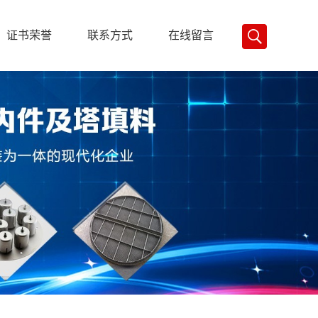
证书荣誉
联系方式
在线留言