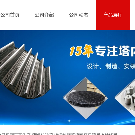
公司首页
公司介绍
公司动态
产品展厅