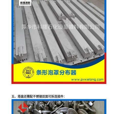
五、塔盘还需配不锈钢双面可拆连接件：