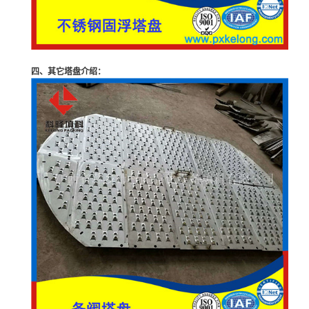
四、其它塔盘介绍：