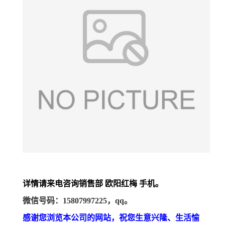
详情请来电咨询销售部 欧阳红梅 手机。
微信号码：
15807997225，qq。
感谢您浏览本公司的网站，祝您生意兴隆、生活愉