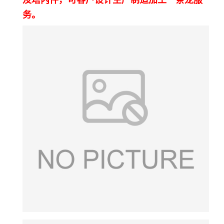
及塔内件，可客户设计生产制造加工一条龙服
务。