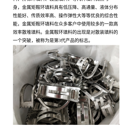
身，金属矩鞍环填料具有低压降、高通量、液体分布
性能好、传质效率高、操作弹性大等等优良的综合性
能，金属矩鞍环填料在众多客户中使用较多的一款高
效率散堆填料。金属鞍环填料的出现是对散装填料的
一个突破，被称为是第3代产品的标志。