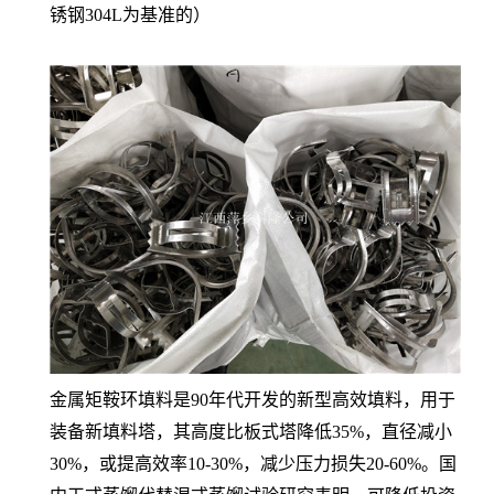
锈钢304L为基准的）
金属矩鞍环填料是90年代开发的新型高效填料，用于
装备新填料塔，其高度比板式塔降低35%，直径减小
30%，或提高效率10-30%，减少压力损失20-60%。国