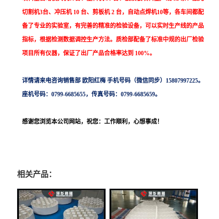
切割机3台、冲压机 10 台、剪板机 2 台，自动点焊机10等，各车间都配
备了专业的实验室，有完善的精准的检验设备，可以实时生产线的产品
指标，根据检测数据调控生产方法。质检部配备了标准中规的出厂检验
项目所有仪器，保证了出厂产品合格率达到 100%。
详情请来电咨询销售部 欧阳红梅 手机号码（微信同步）15807997225。
座机号码：0799-6685655，传真号码：0799-6685659。
感谢您浏览本公司网站，祝您：工作顺利，心想事成！
相关产品：