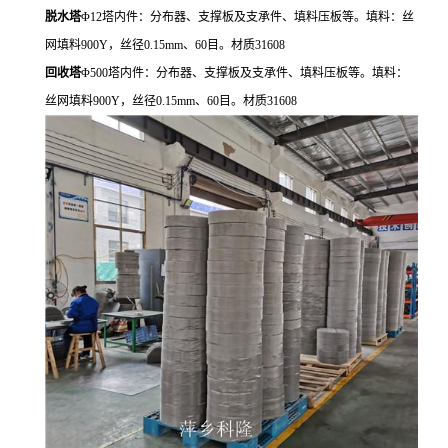
脱水塔
Φ12
塔内件：分布器、支撑板及支承件、填料压板等。填料：丝
网填料900Y，丝径0.15mm、60目。材质31608
回收塔
Φ500
塔内件：分布器、支撑板及支承件、填料压板等。填料：
丝网填料900Y，丝径0.15mm、60目。材质31608