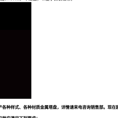
产各种样式、各种材质金属塔盘，详情请来电咨询销售部。现在