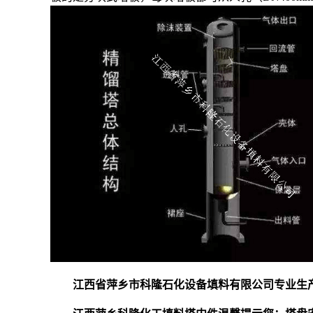
江西省萍乡市科隆石化设备填料有限公司专业生