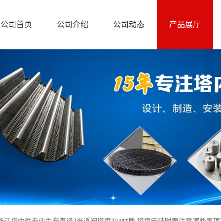
公司首页
公司介绍
公司动态
产品展厅