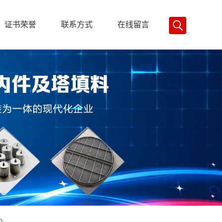
证书荣誉
联系方式
在线留言